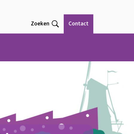
Zoeken
Contact
Open