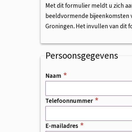
bijeenkomsten
Met dit formulier meldt u zich 
beeldvormende bijeenkomsten 
Gemeenteraad
Groningen. Het invullen van dit
Persoonsgegevens
Naam
Telefoonnummer
E-mailadres