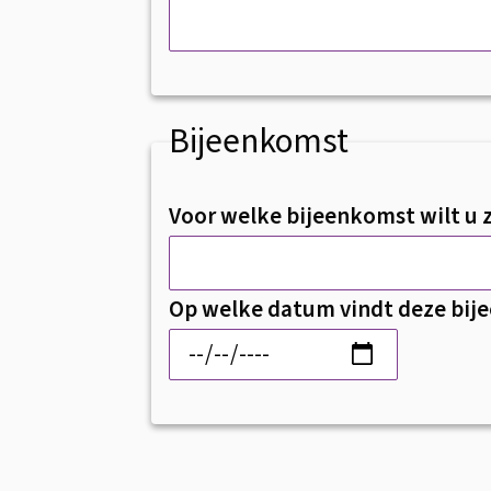
Bijeenkomst
Voor welke bijeenkomst wilt u
Op welke datum vindt deze bij