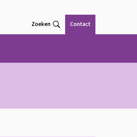
Zoeken
Contact
Open