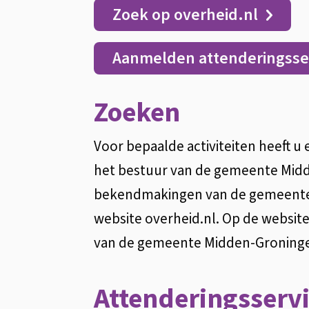
Algemeen
Zoek op overheid.nl
Aanmelden attenderingsse
Zoeken
Voor bepaalde activiteiten heeft u
het bestuur van de gemeente Midde
bekendmakingen van de gemeente 
website overheid.nl. Op de websit
van de gemeente Midden-Groninge
Attenderingsserv