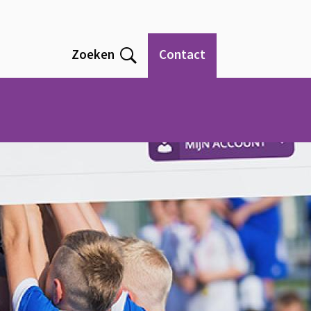
Zoeken
Contact
Open