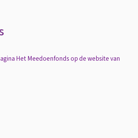
s
 pagina Het Meedoenfonds op de website van