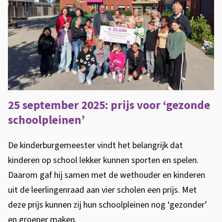
25 september 2025: prijs voor ‘gezonde
schoolpleinen’
De kinderburgemeester vindt het belangrijk dat
kinderen op school lekker kunnen sporten en spelen.
Daarom gaf hij samen met de wethouder en kinderen
uit de leerlingenraad aan vier scholen een prijs. Met
deze prijs kunnen zij hun schoolpleinen nog ‘gezonder’
en groener maken.