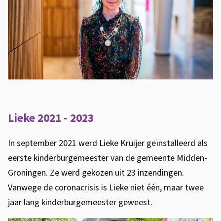
Lieke 2021 - 2023
In september 2021 werd Lieke Kruijer geïnstalleerd als
eerste kinderburgemeester van de gemeente Midden-
Groningen. Ze werd gekozen uit 23 inzendingen.
Vanwege de coronacrisis is Lieke niet één, maar twee
jaar lang kinderburgemeester geweest.