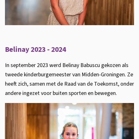
Belinay 2023 - 2024
In september 2023 werd Belinay Babuscu gekozen als
tweede kinderburgemeester van Midden-Groningen. Ze
heeft zich, samen met de Raad van de Toekomst, onder
andere ingezet voor buiten sporten en bewegen.