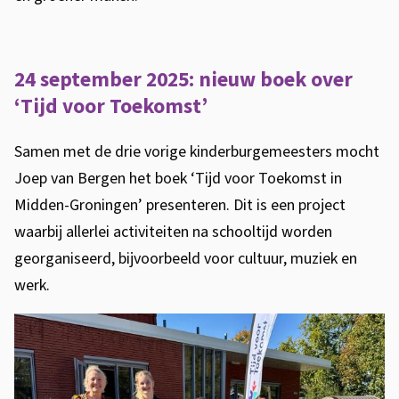
24 september 2025: nieuw boek over
‘Tijd voor Toekomst’
Samen met de drie vorige kinderburgemeesters mocht
Joep van Bergen het boek ‘Tijd voor Toekomst in
Midden-Groningen’ presenteren. Dit is een project
waarbij allerlei activiteiten na schooltijd worden
georganiseerd, bijvoorbeeld voor cultuur, muziek en
werk.