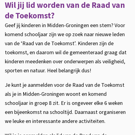
Wil jij lid worden van de Raad van
de Toekomst?
Geef jij kinderen in Midden-Groningen een stem? Voor
komend schooljaar zijn we op zoek naar nieuwe leden
van de ‘Raad van de Toekomst’. Kinderen zijn de
toekomst, en daarom wil de gemeenteraad graag dat
kinderen meedenken over onderwerpen als veiligheid,
sporten en natuur. Heel belangrijk dus!
Je kunt je aanmelden voor de Raad van de Toekomst
als je in Midden-Groningen woont en komend
schooljaar in groep 8 zit. Er is ongeveer elke 6 weken
een bijeenkomst na schooltijd. Daarnaast organiseren
we leuke en interessante andere activiteiten.