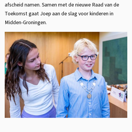
afscheid namen. Samen met de nieuwe Raad van de
Toekomst gaat Joep aan de slag voor kinderen in
Midden-Groningen.