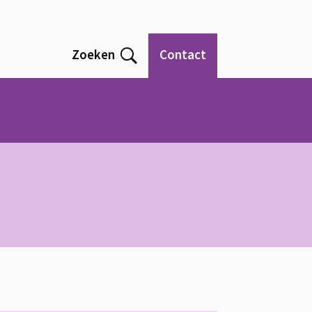
Zoeken
Contact
Open