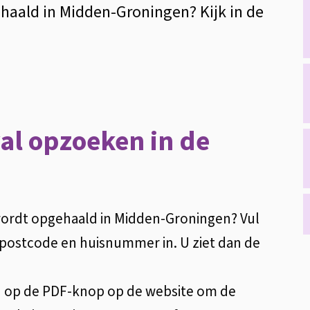
haald in Midden-Groningen? Kijk in de
al opzoeken in de
wordt opgehaald in Midden-Groningen? Vul
postcode en huisnummer in. U ziet dan de
n op de PDF-knop op de website om de