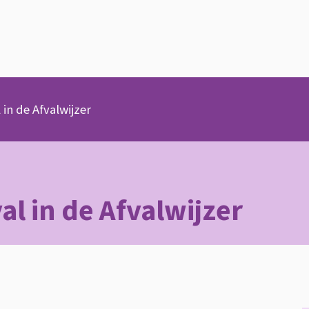
in de Afvalwijzer
l in de Afvalwijzer