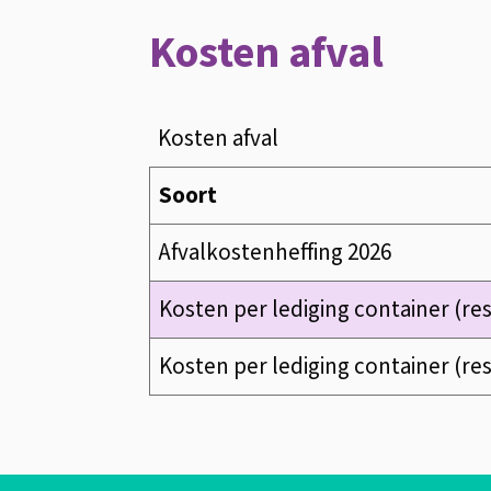
Kosten afval
Kosten afval
Soort
Afvalkostenheffing 2026
Kosten per lediging container (rest
Kosten per lediging container (rest