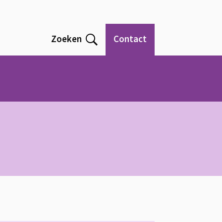
Zoeken
Contact
Open