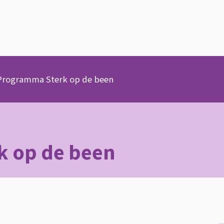
Programma Sterk op de been
k op de been