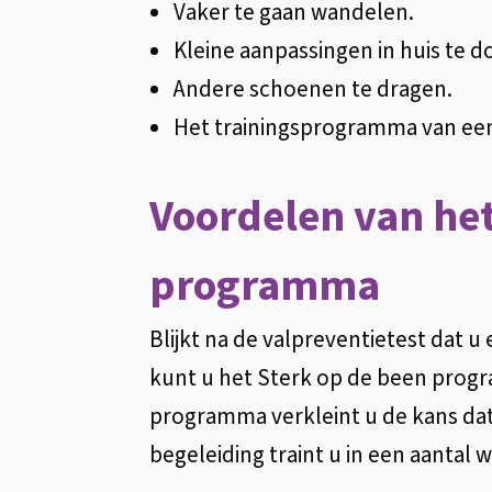
Vaker te gaan wandelen.
Kleine aanpassingen in huis te d
Andere schoenen te dragen.
Het trainingsprogramma van een
Voordelen van het
programma
Blijkt na de valpreventietest dat u
kunt u het Sterk op de been prog
programma verkleint u de kans dat u
begeleiding traint u in een aantal 