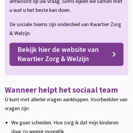
antwoord op uw vraag. Soms kijken we samen met
u wat u het beste kan doen.
De sociale teams zijn onderdeel van Kwartier Zorg
& Welzijn.
Bekijk hier de website van
Kwartier Zorg & Welzijn
Wanneer helpt het sociaal team
U kunt met allerlei vragen aankloppen. Voorbeelden van
vragen zijn:
We gaan scheiden. Hoe zorg ik dat mijn kinderen
daar zo weinig mogelijk