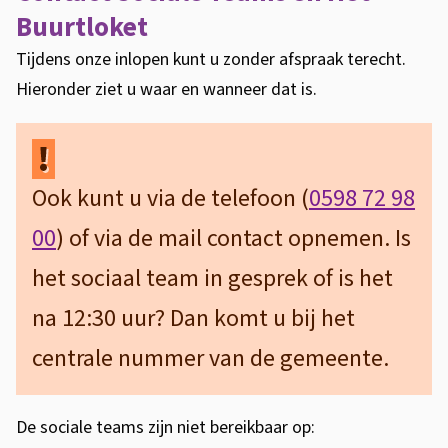
Buurtloket
Tijdens onze inlopen kunt u zonder afspraak terecht.
Hieronder ziet u waar en wanneer dat is.
Ook kunt u via de telefoon (
0598 72 98
00
) of via de mail contact opnemen. Is
het sociaal team in gesprek of is het
na 12:30 uur? Dan komt u bij het
centrale nummer van de gemeente.
De sociale teams zijn niet bereikbaar op: