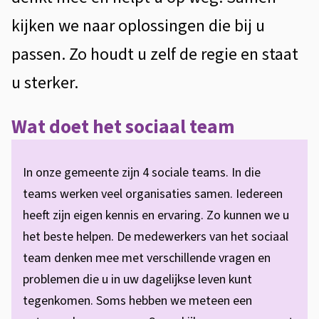
e
kijken we naar oplossingen die bij u
n
passen. Zo houdt u zelf de regie en staat
u sterker.
Wat doet het sociaal team
In onze gemeente zijn 4 sociale teams. In die
teams werken veel organisaties samen. Iedereen
heeft zijn eigen kennis en ervaring. Zo kunnen we u
het beste helpen. De medewerkers van het sociaal
team denken mee met verschillende vragen en
problemen die u in uw dagelijkse leven kunt
tegenkomen. Soms hebben we meteen een