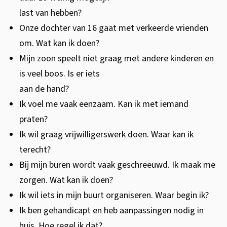
last van hebben?
Onze dochter van 16 gaat met verkeerde vrienden
om. Wat kan ik doen?
Mijn zoon speelt niet graag met andere kinderen en
is veel boos. Is er iets
aan de hand?
Ik voel me vaak eenzaam. Kan ik met iemand
praten?
Ik wil graag vrijwilligerswerk doen. Waar kan ik
terecht?
Bij mijn buren wordt vaak geschreeuwd. Ik maak me
zorgen. Wat kan ik doen?
Ik wil iets in mijn buurt organiseren. Waar begin ik?
Ik ben gehandicapt en heb aanpassingen nodig in
huis. Hoe regel ik dat?