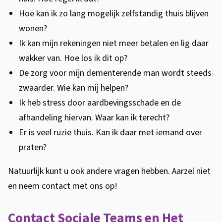
Hoe kan ik zo lang mogelijk zelfstandig thuis blijven
wonen?
Ik kan mijn rekeningen niet meer betalen en lig daar
wakker van. Hoe los ik dit op?
De zorg voor mijn dementerende man wordt steeds
zwaarder. Wie kan mij helpen?
Ik heb stress door aardbevingsschade en de
afhandeling hiervan. Waar kan ik terecht?
Er is veel ruzie thuis. Kan ik daar met iemand over
praten?
Natuurlijk kunt u ook andere vragen hebben. Aarzel niet
en neem contact met ons op!
Contact Sociale Teams en Het