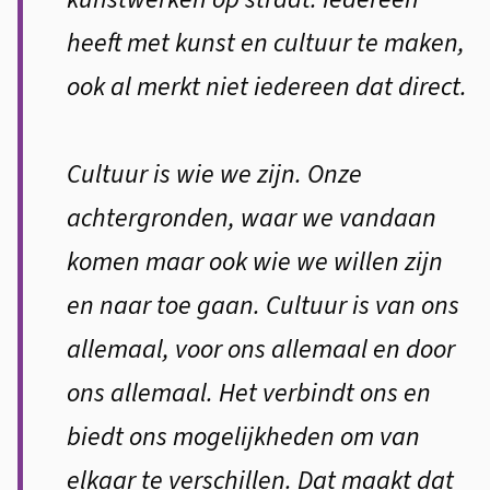
heeft met kunst en cultuur te maken,
ook al merkt niet iedereen dat direct.
Cultuur is wie we zijn. Onze
achtergronden, waar we vandaan
komen maar ook wie we willen zijn
en naar toe gaan. Cultuur is van ons
allemaal, voor ons allemaal en door
ons allemaal. Het verbindt ons en
biedt ons mogelijkheden om van
elkaar te verschillen. Dat maakt dat