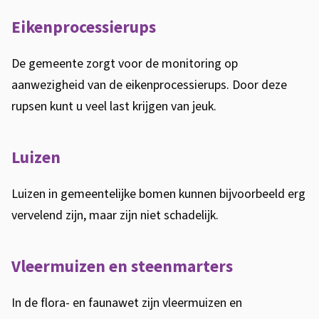
Eikenprocessierups
De gemeente zorgt voor de monitoring op
aanwezigheid van de eikenprocessierups. Door deze
rupsen kunt u veel last krijgen van jeuk.
Luizen
Luizen in gemeentelijke bomen kunnen bijvoorbeeld erg
vervelend zijn, maar zijn niet schadelijk.
Vleermuizen en steenmarters
In de flora- en faunawet zijn vleermuizen en