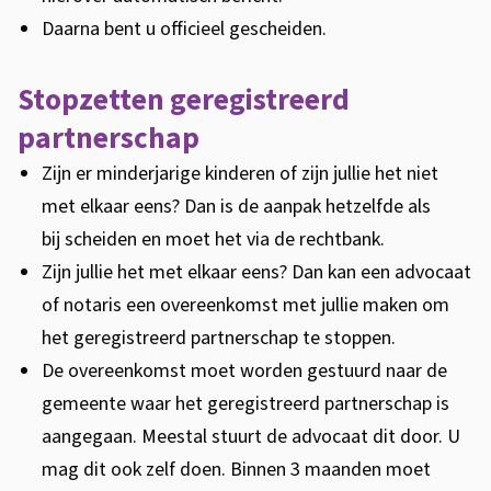
Daarna bent u officieel gescheiden.
Stopzetten geregistreerd
partnerschap
Zijn er minderjarige kinderen of zijn jullie het niet
met elkaar eens? Dan is de aanpak hetzelfde als
bij scheiden en moet het via de rechtbank.
Zijn jullie het met elkaar eens? Dan kan een advocaat
of notaris een overeenkomst met jullie maken om
het geregistreerd partnerschap te stoppen.
De overeenkomst moet worden gestuurd naar de
gemeente waar het geregistreerd partnerschap is
aangegaan. Meestal stuurt de advocaat dit door. U
mag dit ook zelf doen. Binnen 3 maanden moet