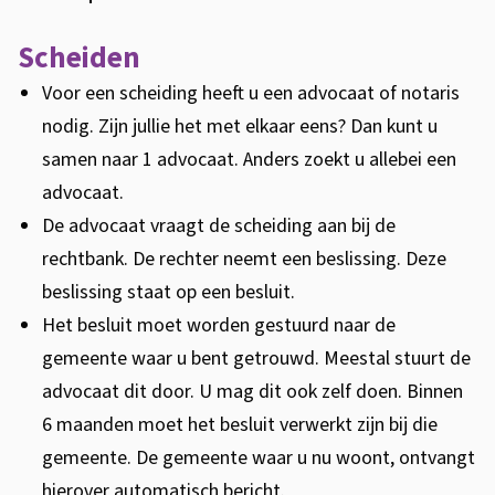
n
Scheiden
Voor een scheiding heeft u een advocaat of notaris
nodig. Zijn jullie het met elkaar eens? Dan kunt u
samen naar 1 advocaat. Anders zoekt u allebei een
advocaat.
De advocaat vraagt de scheiding aan bij de
rechtbank. De rechter neemt een beslissing. Deze
beslissing staat op een besluit.
Het besluit moet worden gestuurd naar de
gemeente waar u bent getrouwd. Meestal stuurt de
advocaat dit door. U mag dit ook zelf doen. Binnen
6 maanden moet het besluit verwerkt zijn bij die
gemeente. De gemeente waar u nu woont, ontvangt
hierover automatisch bericht.