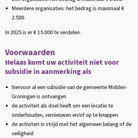
Meerdere organisaties: het bedrag is maximaal €
2.500.
In 2025 is er € 15.000 te verdelen.
Voorwaarden
Helaas komt uw activiteit niet voor
subsidie in aanmerking als
hiervoor al een subsidie van de gemeente Midden-
Groningen is ontvangen
de activiteit als doel heeft om een locatie te
onderhouden, vernieuwen en/of op te knappen
de activiteit in strijd met het algemeen belang of de
veiligheid