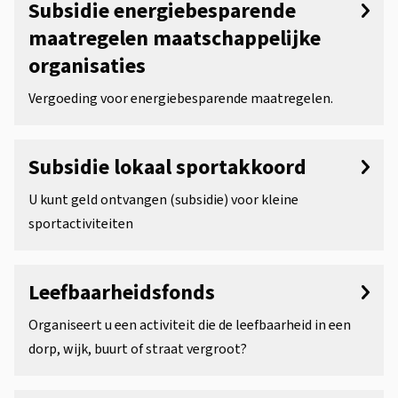
Subsidie energiebesparende
maatregelen maatschappelijke
organisaties
Vergoeding voor energiebesparende maatregelen.
Subsidie lokaal sportakkoord
U kunt geld ontvangen (subsidie) voor kleine
sportactiviteiten
Leefbaarheidsfonds
Organiseert u een activiteit die de leefbaarheid in een
dorp, wijk, buurt of straat vergroot?