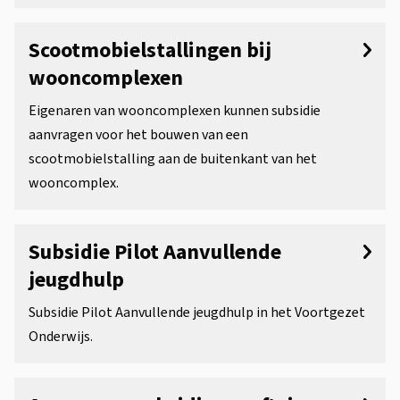
Scootmobielstallingen bij
wooncomplexen
Eigenaren van wooncomplexen kunnen subsidie
aanvragen voor het bouwen van een
scootmobielstalling aan de buitenkant van het
wooncomplex.
Subsidie Pilot Aanvullende
jeugdhulp
Subsidie Pilot Aanvullende jeugdhulp in het Voortgezet
Onderwijs.