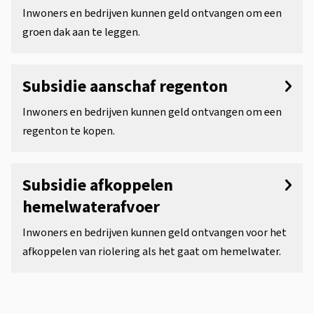
Inwoners en bedrijven kunnen geld ontvangen om een
groen dak aan te leggen.
Subsidie aanschaf regenton
Inwoners en bedrijven kunnen geld ontvangen om een
regenton te kopen.
Subsidie afkoppelen
hemelwaterafvoer
Inwoners en bedrijven kunnen geld ontvangen voor het
afkoppelen van riolering als het gaat om hemelwater.