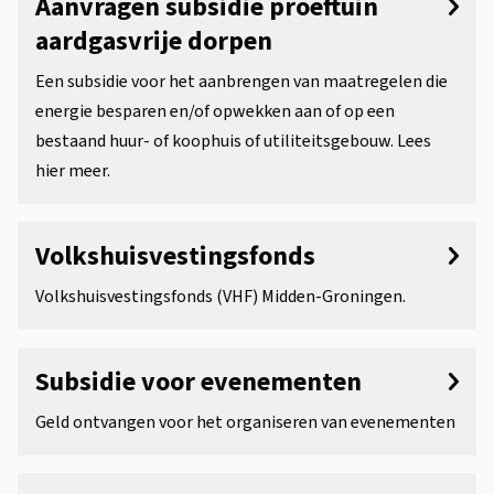
Aanvragen subsidie proeftuin
aardgasvrije dorpen
Een subsidie voor het aanbrengen van maatregelen die
energie besparen en/of opwekken aan of op een
bestaand huur- of koophuis of utiliteitsgebouw. Lees
hier meer.
Volkshuisvestingsfonds
Volkshuisvestingsfonds (VHF) Midden-Groningen.
Subsidie voor evenementen
Geld ontvangen voor het organiseren van evenementen