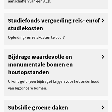
aanschaffen van een AED.
Studiefonds vergoeding reis- en/of
studiekosten
Opleiding- en reiskosten te duur?
Bijdrage waardevolle en
monumentale bomen en
houtopstanden
U kunt geld (een bijdrage) krijgen voor het onderhoud
van bijzondere bomen.
Subsidie groene daken