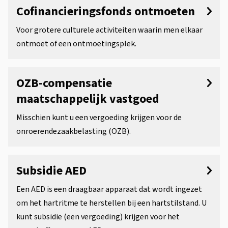
Cofinancieringsfonds ontmoeten
Voor grotere culturele activiteiten waarin men elkaar
ontmoet of een ontmoetingsplek.
OZB-compensatie
maatschappelijk vastgoed
Misschien kunt u een vergoeding krijgen voor de
onroerendezaakbelasting (OZB).
Subsidie AED
Een AED is een draagbaar apparaat dat wordt ingezet
om het hartritme te herstellen bij een hartstilstand. U
kunt subsidie (een vergoeding) krijgen voor het