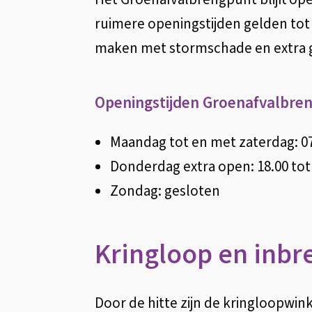
ruimere openingstijden gelden tot e
maken met stormschade en extra 
Openingstijden Groenafvalbre
Maandag tot en met zaterdag: 07
Donderdag extra open: 18.00 tot
Zondag: gesloten
Kringloop en inb
Door de hitte zijn de kringloopwi