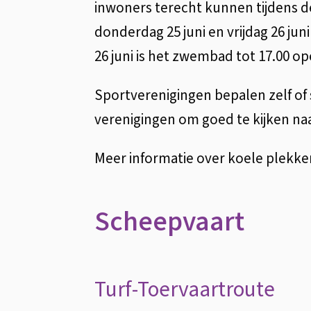
inwoners terecht kunnen tijdens de
donderdag 25 juni en vrijdag 26 ju
26 juni is het zwembad tot 17.00 op
Sportverenigingen bepalen zelf of
verenigingen om goed te kijken naa
Meer informatie over koele plekke
Scheepvaart
Turf-Toervaartroute