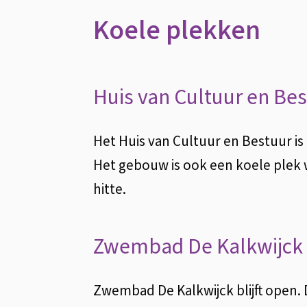
Koele plekken
Huis van Cultuur en Be
Het Huis van Cultuur en Bestuur i
Het gebouw is ook een koele plek 
hitte.
Zwembad De Kalkwijck
Zwembad De Kalkwijck blijft open. 