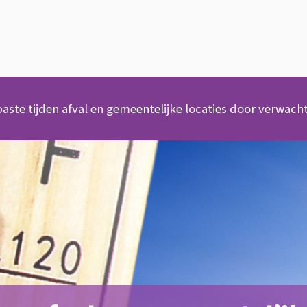
ste tijden afval en gemeentelijke locaties door verwacht