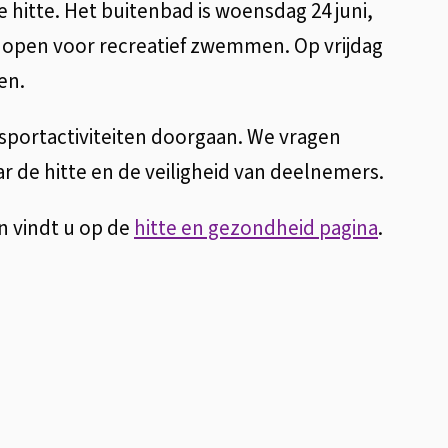
 hitte. Het buitenbad is woensdag 24 juni,
ni open voor recreatief zwemmen. Op vrijdag
en.
 sportactiviteiten doorgaan. We vragen
r de hitte en de veiligheid van deelnemers.
n vindt u op de
hitte en gezondheid pagina
.