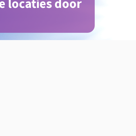
e locaties door