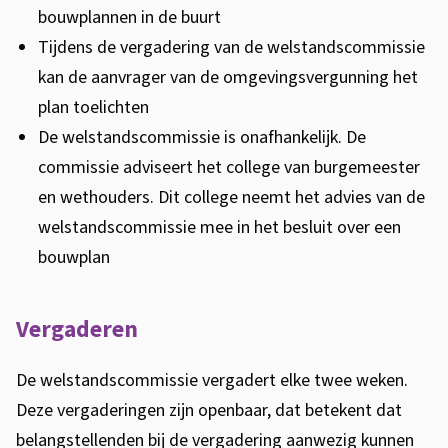
bouwplannen in de buurt
Tijdens de vergadering van de welstandscommissie
kan de aanvrager van de omgevingsvergunning het
plan toelichten
De welstandscommissie is onafhankelijk. De
commissie adviseert het college van burgemeester
en wethouders. Dit college neemt het advies van de
welstandscommissie mee in het besluit over een
bouwplan
Vergaderen
De welstandscommissie vergadert elke twee weken.
Deze vergaderingen zijn openbaar, dat betekent dat
belangstellenden bij de vergadering aanwezig kunnen