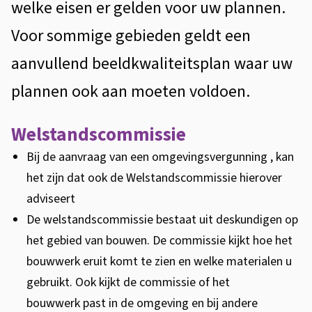
welke eisen er gelden voor uw plannen.
Voor sommige gebieden geldt een
aanvullend beeldkwaliteitsplan waar uw
plannen ook aan moeten voldoen.
Welstandscommissie
Bij de aanvraag van een omgevingsvergunning , kan
het zijn dat ook de Welstandscommissie hierover
adviseert
De welstandscommissie bestaat uit deskundigen op
het gebied van bouwen. De commissie kijkt hoe het
bouwwerk eruit komt te zien en welke materialen u
gebruikt. Ook kijkt de commissie of het
bouwwerk past in de omgeving en bij andere