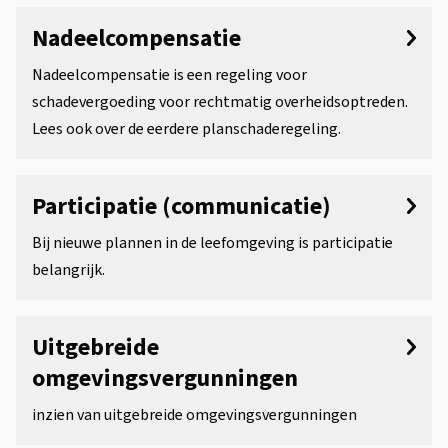
Nadeelcompensatie
Nadeelcompensatie is een regeling voor
schadevergoeding voor rechtmatig overheidsoptreden.
Lees ook over de eerdere planschaderegeling.
Participatie (communicatie)
Bij nieuwe plannen in de leefomgeving is participatie
belangrijk.
Uitgebreide
omgevingsvergunningen
inzien van uitgebreide omgevingsvergunningen