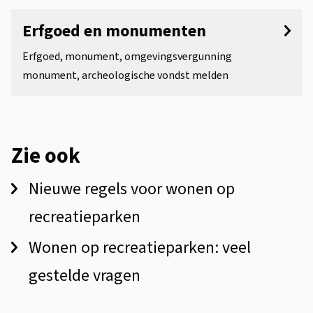
Erfgoed en monumenten
Erfgoed, monument, omgevingsvergunning
monument, archeologische vondst melden
Zie ook
Nieuwe regels voor wonen op
recreatieparken
Wonen op recreatieparken: veel
gestelde vragen