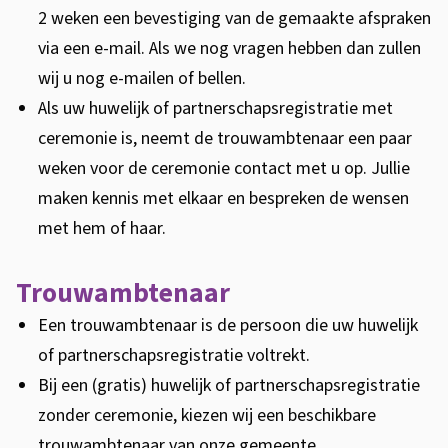
2 weken een bevestiging van de gemaakte afspraken
via een e-mail. Als we nog vragen hebben dan zullen
wij u nog e-mailen of bellen.
Als uw huwelijk of partnerschapsregistratie met
ceremonie is, neemt de trouwambtenaar een paar
weken voor de ceremonie contact met u op. Jullie
maken kennis met elkaar en bespreken de wensen
met hem of haar.
Trouwambtenaar
Een trouwambtenaar is de persoon die uw huwelijk
of partnerschapsregistratie voltrekt.
Bij een (gratis) huwelijk of partnerschapsregistratie
zonder ceremonie, kiezen wij een beschikbare
trouwambtenaar van onze gemeente.