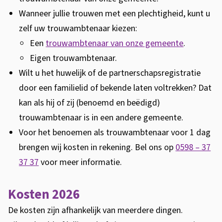
Wanneer jullie trouwen met een plechtigheid, kunt u
zelf uw trouwambtenaar kiezen:
Een
trouwambtenaar van onze gemeente
.
Eigen trouwambtenaar.
Wilt u het huwelijk of de partnerschapsregistratie
door een familielid of bekende laten voltrekken? Dat
kan als hij of zij (benoemd en beëdigd)
trouwambtenaar is in een andere gemeente.
Voor het benoemen als trouwambtenaar voor 1 dag
brengen wij kosten in rekening.
Bel ons op
0598 – 37
37 37
voor meer informatie.
Kosten 2026
De kosten zijn afhankelijk van meerdere dingen.