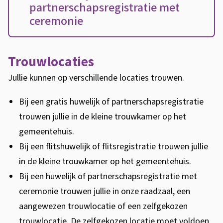
partnerschapsregistratie met
ceremonie
Trouwlocaties
Jullie kunnen op verschillende locaties trouwen.
Bij een gratis huwelijk of partnerschapsregistratie
trouwen jullie in de kleine trouwkamer op het
gemeentehuis.
Bij een flitshuwelijk of flitsregistratie trouwen jullie
in de kleine trouwkamer op het gemeentehuis.
Bij een huwelijk of partnerschapsregistratie met
ceremonie trouwen jullie in onze raadzaal, een
aangewezen trouwlocatie of een zelfgekozen
trouwlocatie. De zelfgekozen locatie moet voldoen