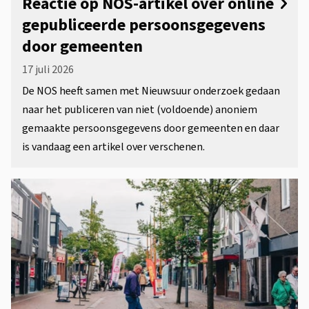
Reactie op NOS-artikel over online
gepubliceerde persoonsgegevens
door gemeenten
17 juli 2026
De NOS heeft samen met Nieuwsuur onderzoek gedaan
naar het publiceren van niet (voldoende) anoniem
gemaakte persoonsgegevens door gemeenten en daar
is vandaag een artikel over verschenen.