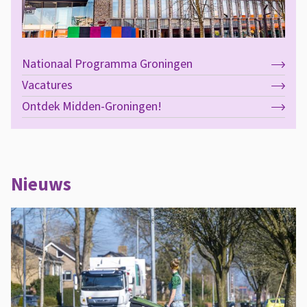
Nationaal Programma Groningen
Vacatures
Ontdek Midden-Groningen!
Nieuws