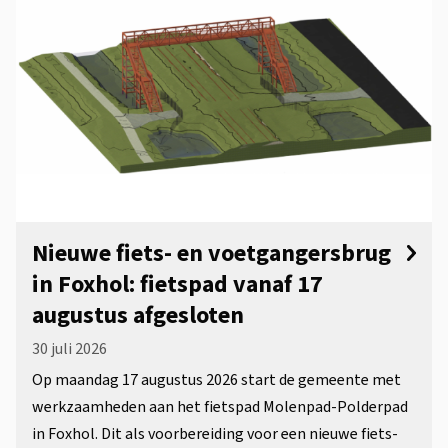
Nieuwe fiets- en voetgangersbrug
in Foxhol: fietspad vanaf 17
augustus afgesloten
30 juli 2026
Op maandag 17 augustus 2026 start de gemeente met
werkzaamheden aan het fietspad Molenpad-Polderpad
in Foxhol. Dit als voorbereiding voor een nieuwe fiets-