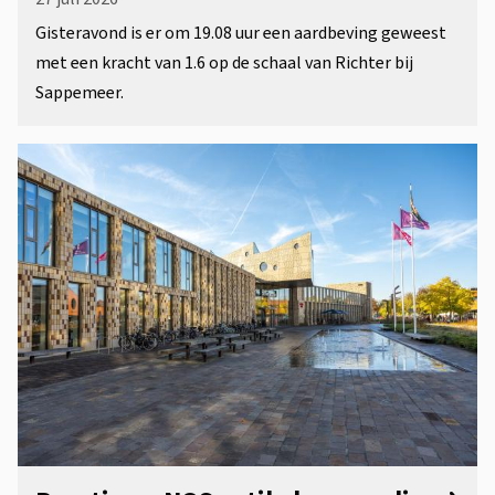
Gisteravond is er om 19.08 uur een aardbeving geweest
met een kracht van 1.6 op de schaal van Richter bij
Sappemeer.