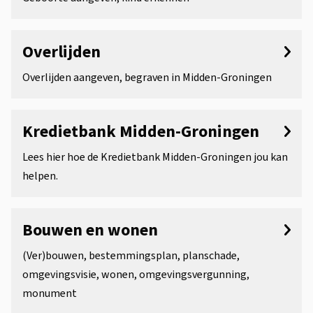
Overlijden
Overlijden aangeven, begraven in Midden-Groningen
Kredietbank Midden-Groningen
Lees hier hoe de Kredietbank Midden-Groningen jou kan
helpen.
Bouwen en wonen
(Ver)bouwen, bestemmingsplan, planschade,
omgevingsvisie, wonen, omgevingsvergunning,
monument