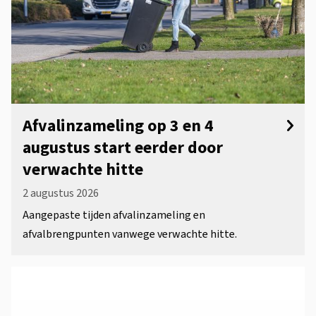
Afvalinzameling op 3 en 4
augustus start eerder door
verwachte hitte
2 augustus 2026
Aangepaste tijden afvalinzameling en
afvalbrengpunten vanwege verwachte hitte.