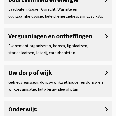
Laadpalen, Gasvrij Gorecht, Warmte en
duurzaamheidsvisie, beleid, energiebesparing, stikstof
Vergunningen en ontheffingen
Evenement organiseren, horeca, ligplaatsen,
standplaatsen, loterij, carbidschieten.
Uw dorp of wijk
Gebiedsregisseur, dorps-/wijkwethouder en dorps- en
wijkorganisatie, hulp bij uw idee of plan
Onderwijs