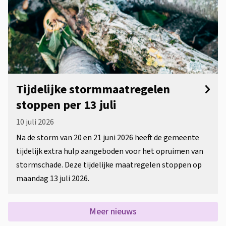
Tijdelijke stormmaatregelen
stoppen per 13 juli
10 juli 2026
Na de storm van 20 en 21 juni 2026 heeft de gemeente
tijdelijk extra hulp aangeboden voor het opruimen van
stormschade. Deze tijdelijke maatregelen stoppen op
maandag 13 juli 2026.
Meer nieuws