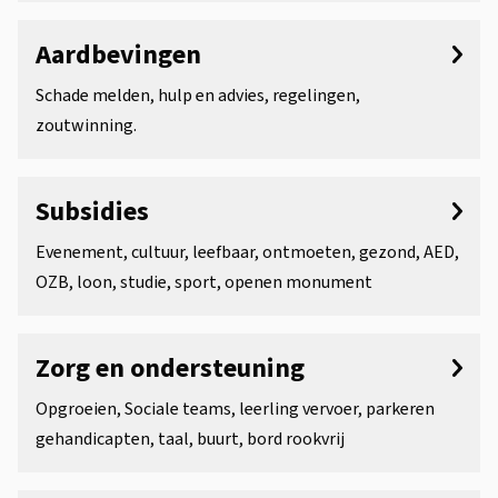
Aardbevingen
Schade melden, hulp en advies, regelingen,
zoutwinning.
Subsidies
Evenement, cultuur, leefbaar, ontmoeten, gezond, AED,
OZB, loon, studie, sport, openen monument
Zorg en ondersteuning
Opgroeien, Sociale teams, leerling vervoer, parkeren
gehandicapten, taal, buurt, bord rookvrij