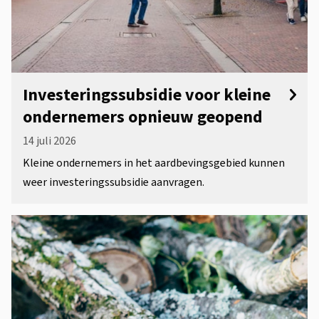
Investeringssubsidie voor kleine
ondernemers opnieuw geopend
14 juli 2026
Kleine ondernemers in het aardbevingsgebied kunnen
weer investeringssubsidie aanvragen.