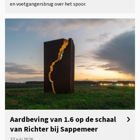
en voetgangersbrug over het spoor.
Aardbeving van 1.6 op de schaal
van Richter bij Sappemeer
27 juli 2026