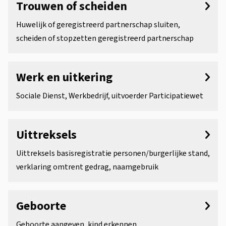
Trouwen of scheiden
Huwelijk of geregistreerd partnerschap sluiten,
scheiden of stopzetten geregistreerd partnerschap
Werk en uitkering
Sociale Dienst, Werkbedrijf, uitvoerder Participatiewet
Uittreksels
Uittreksels basisregistratie personen/burgerlijke stand,
verklaring omtrent gedrag, naamgebruik
Geboorte
Geboorte aangeven, kind erkennen