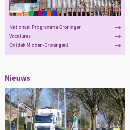
Nationaal Programma Groningen
Vacatures
Ontdek Midden-Groningen!
Nieuws