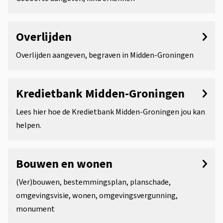
Overlijden
Overlijden aangeven, begraven in Midden-Groningen
Kredietbank Midden-Groningen
Lees hier hoe de Kredietbank Midden-Groningen jou kan
helpen.
Bouwen en wonen
(Ver)bouwen, bestemmingsplan, planschade,
omgevingsvisie, wonen, omgevingsvergunning,
monument