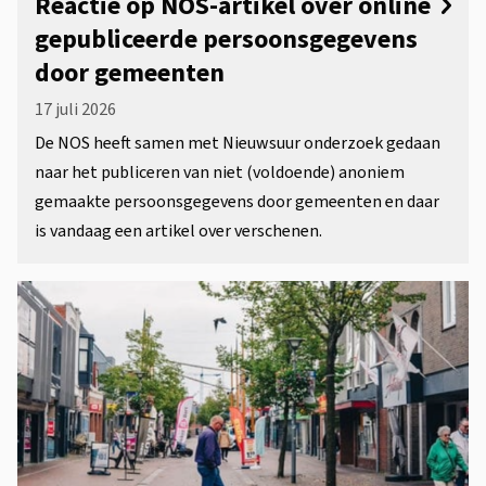
Reactie op NOS-artikel over online
gepubliceerde persoonsgegevens
door gemeenten
17 juli 2026
De NOS heeft samen met Nieuwsuur onderzoek gedaan
naar het publiceren van niet (voldoende) anoniem
gemaakte persoonsgegevens door gemeenten en daar
is vandaag een artikel over verschenen.