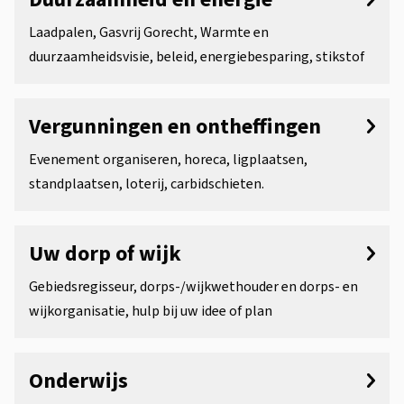
Laadpalen, Gasvrij Gorecht, Warmte en
duurzaamheidsvisie, beleid, energiebesparing, stikstof
Vergunningen en ontheffingen
Evenement organiseren, horeca, ligplaatsen,
standplaatsen, loterij, carbidschieten.
Uw dorp of wijk
Gebiedsregisseur, dorps-/wijkwethouder en dorps- en
wijkorganisatie, hulp bij uw idee of plan
Onderwijs