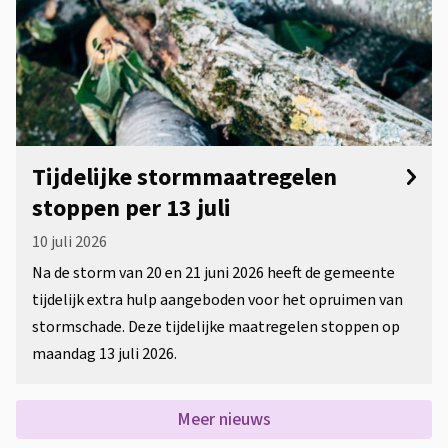
Tijdelijke stormmaatregelen
stoppen per 13 juli
10 juli 2026
Na de storm van 20 en 21 juni 2026 heeft de gemeente
tijdelijk extra hulp aangeboden voor het opruimen van
stormschade. Deze tijdelijke maatregelen stoppen op
maandag 13 juli 2026.
Meer nieuws