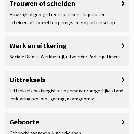
Trouwen of scheiden
Huwelijk of geregistreerd partnerschap sluiten,
scheiden of stopzetten geregistreerd partnerschap
Werk en uitkering
Sociale Dienst, Werkbedrijf, uitvoerder Participatiewet
Uittreksels
Uittreksels basisregistratie personen/burgerlijke stand,
verklaring omtrent gedrag, naamgebruik
Geboorte
Geboorte aangeven, kind erkennen