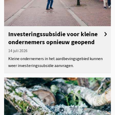
Investeringssubsidie voor kleine
ondernemers opnieuw geopend
14 juli 2026
Kleine ondernemers in het aardbevingsgebied kunnen
weer investeringssubsidie aanvragen.