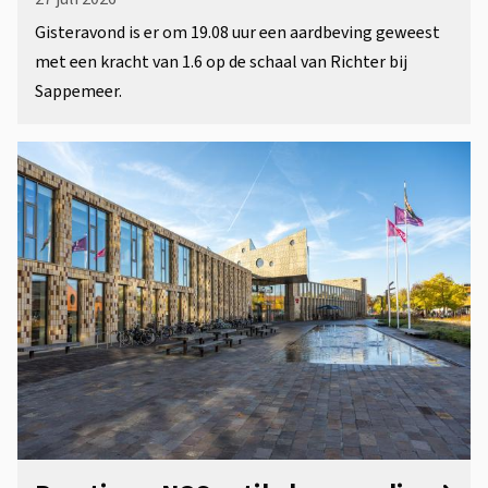
Gisteravond is er om 19.08 uur een aardbeving geweest
met een kracht van 1.6 op de schaal van Richter bij
Sappemeer.