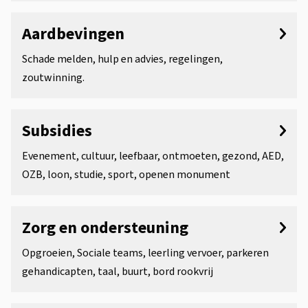
Aardbevingen
Schade melden, hulp en advies, regelingen,
zoutwinning.
Subsidies
Evenement, cultuur, leefbaar, ontmoeten, gezond, AED,
OZB, loon, studie, sport, openen monument
Zorg en ondersteuning
Opgroeien, Sociale teams, leerling vervoer, parkeren
gehandicapten, taal, buurt, bord rookvrij