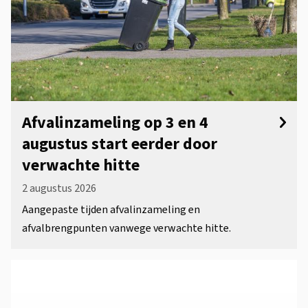
Afvalinzameling op 3 en 4
augustus start eerder door
verwachte hitte
2 augustus 2026
Aangepaste tijden afvalinzameling en
afvalbrengpunten vanwege verwachte hitte.