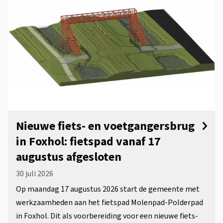
Nieuwe fiets- en voetgangersbrug
in Foxhol: fietspad vanaf 17
augustus afgesloten
30 juli 2026
Op maandag 17 augustus 2026 start de gemeente met
werkzaamheden aan het fietspad Molenpad-Polderpad
in Foxhol. Dit als voorbereiding voor een nieuwe fiets-