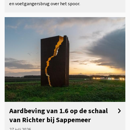
en voetgangersbrug over het spoor.
Aardbeving van 1.6 op de schaal
van Richter bij Sappemeer
27 juli 2026